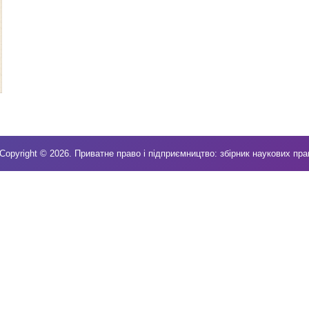
Copyright © 2026. Приватне право і підприємництво: збірник наукових пра